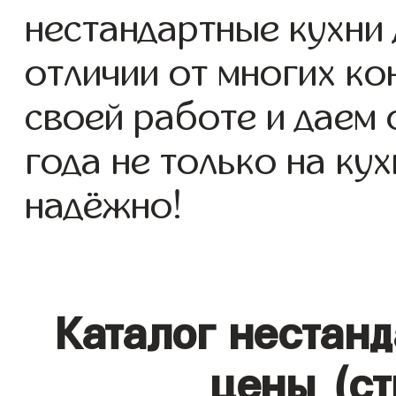
нестандартные кухни д
отличии от многих ко
своей работе и даем
года не только на кух
надёжно!
Каталог нестан
цены (ст