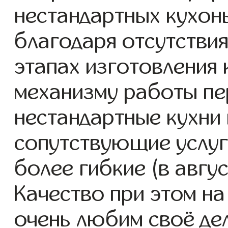
нестандартных кухонь 
благодаря отсутствия
этапах изготовления
механизму работы пе
нестандартные кухни 
сопутствующие услуг
более гибкие (в авгу
Качество при этом н
очень любим своё де