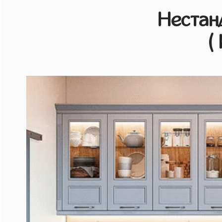
Нестан
(