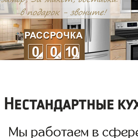
Нестандартные ку
Мы работаем в сфере