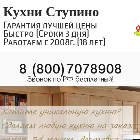
Кухни Ступино
Гарантия лучшей цены
Быстро (Сроки 3 дня)
Работаем с 2008г. (18 лет)
8 (800)7078908
Звонок по РФ бесплатный!