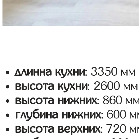
длинна кухни
: 3350 мм
высота кухни
: 2600 мм
высота нижних
: 860 м
глубина нижних
: 600 м
высота верхних
: 720 м