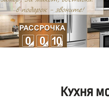
Кухня м