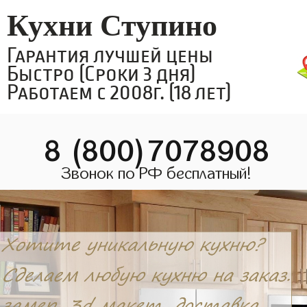
Кухни Ступино
Гарантия лучшей цены
Быстро (Сроки 3 дня)
Работаем с 2008г. (18 лет)
8 (800)7078908
Звонок по РФ бесплатный!