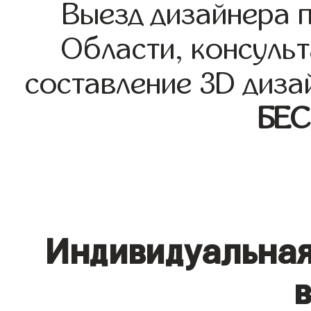
Выезд дизайнера 
Области, консульт
составление 3D диза
БЕ
Индивидуальная