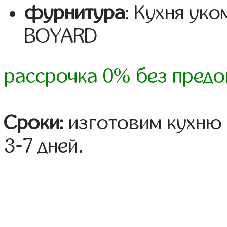
фурнитура
: Кухня ук
BOYARD
рассрочка 0% без предо
Сроки:
изготовим кухню 
3-7 дней.