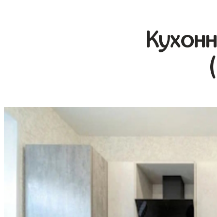
Кухонн