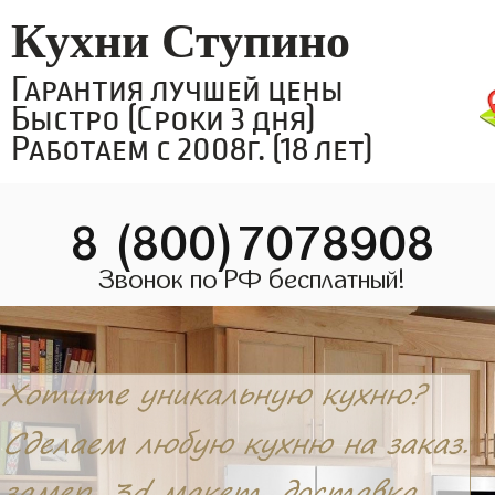
Кухни Ступино
Гарантия лучшей цены
Быстро (Сроки 3 дня)
Работаем с 2008г. (18 лет)
8 (800)7078908
Звонок по РФ бесплатный!