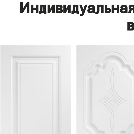
Индивидуальная