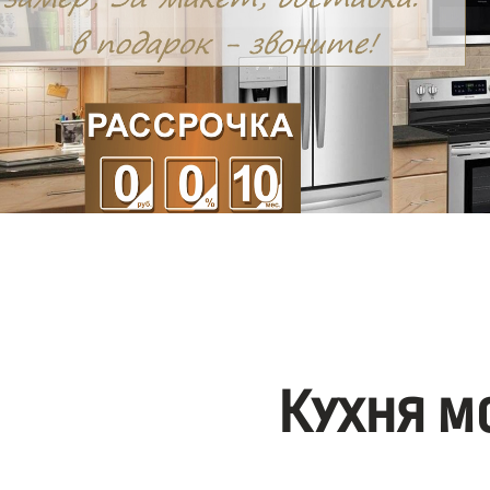
Кухня м