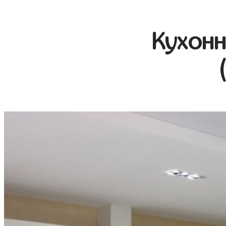
Кухонн