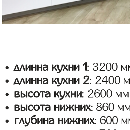
длинна кухни 1
: 3200 м
длинна кухни 2
: 2400 
высота кухни
: 2600 мм
высота нижних
: 860 м
глубина нижних
: 600 м