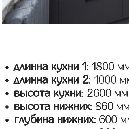
длинна кухни 1
: 1800 м
длинна кухни 2
: 1000 м
высота кухни
: 2600 мм
высота нижних
: 860 м
глубина нижних
: 600 м