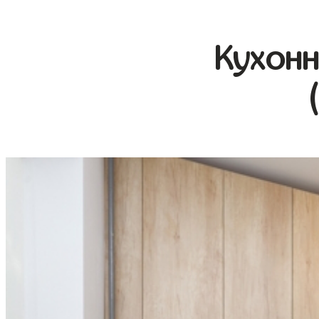
Кухонн