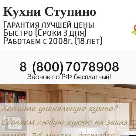
Кухни Ступино
Гарантия лучшей цены
Быстро (Сроки 3 дня)
Работаем с 2008г. (18 лет)
8 (800)7078908
Звонок по РФ бесплатный!