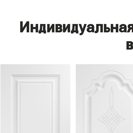
Индивидуальная