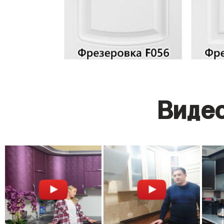
Видео