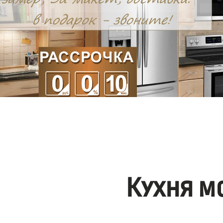
Кухня м