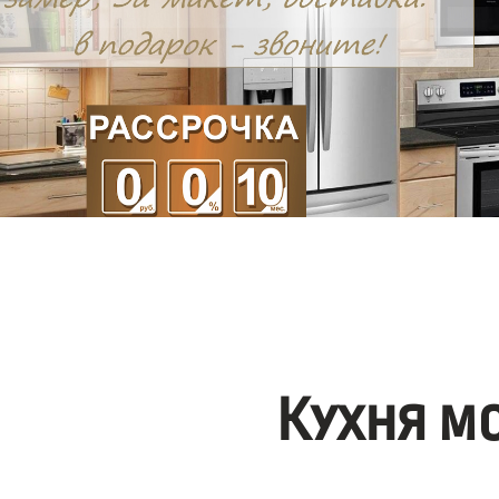
Кухня м