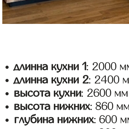
длинна кухни 1
: 2000 м
длинна кухни 2
: 2400 
высота кухни
: 2600 мм
высота нижних
: 860 м
глубина нижних
: 600 м