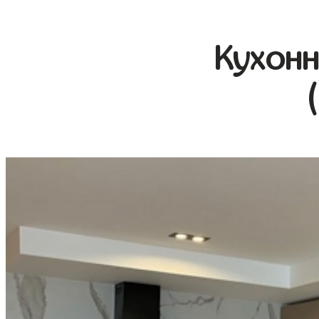
Кухонн