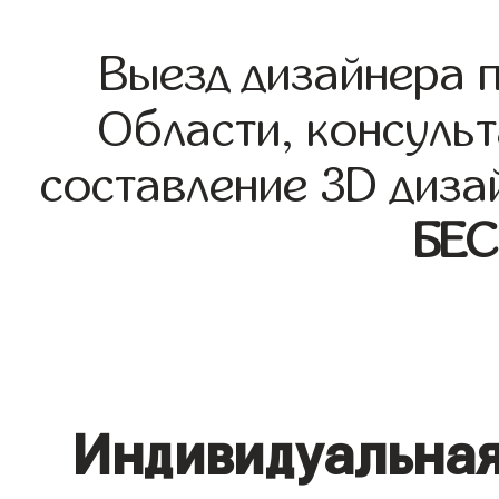
Выезд дизайнера 
Области, консульт
составление 3D диза
БЕ
Индивидуальная