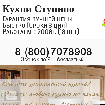
Кухни Ступино
Гарантия лучшей цены
Быстро (Сроки 3 дня)
Работаем с 2008г. (18 лет)
8 (800)7078908
Звонок по РФ бесплатный!