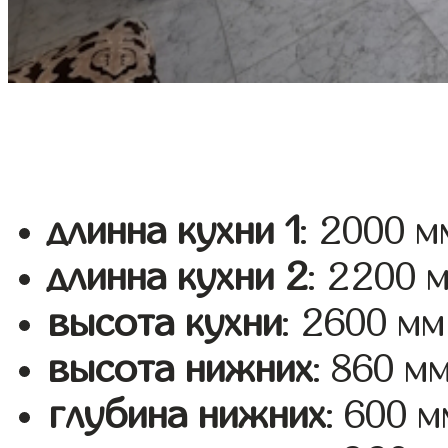
длинна кухни 1
: 2000 м
длинна кухни 2
: 2200 
высота кухни
: 2600 мм
высота нижних
: 860 м
глубина нижних
: 600 м