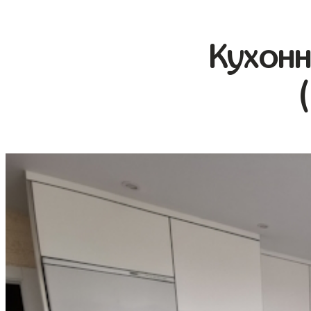
Кухонн