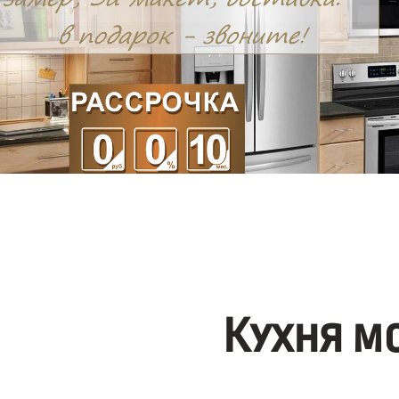
Кухня м