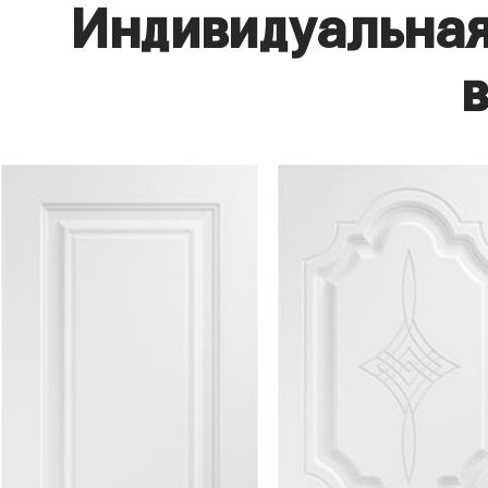
Индивидуальная