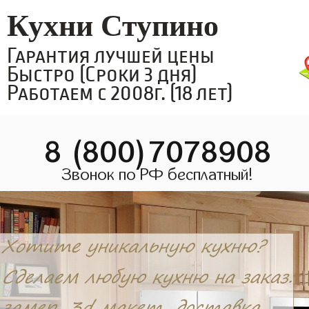
Кухни Ступино
Гарантия лучшей цены
Быстро (Сроки 3 дня)
Работаем с 2008г. (18 лет)
8 (800)7078908
Звонок по РФ бесплатный!