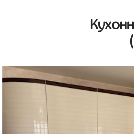
Кухонн