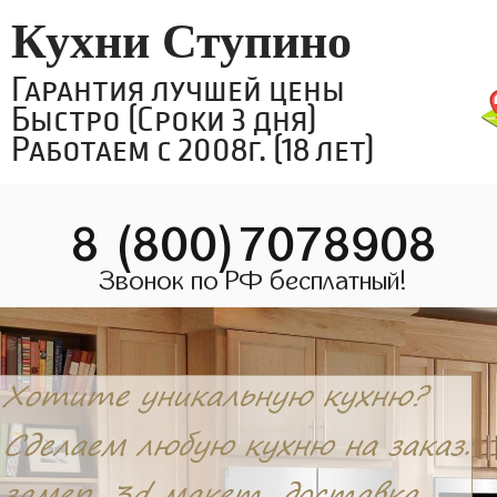
Кухни Ступино
Гарантия лучшей цены
Быстро (Сроки 3 дня)
Работаем с 2008г. (18 лет)
8 (800)7078908
Звонок по РФ бесплатный!