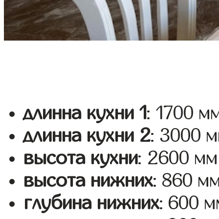
длинна кухни 1
: 1700 м
длинна кухни 2
: 3000 
высота кухни
: 2600 мм
высота нижних
: 860 м
глубина нижних
: 600 м