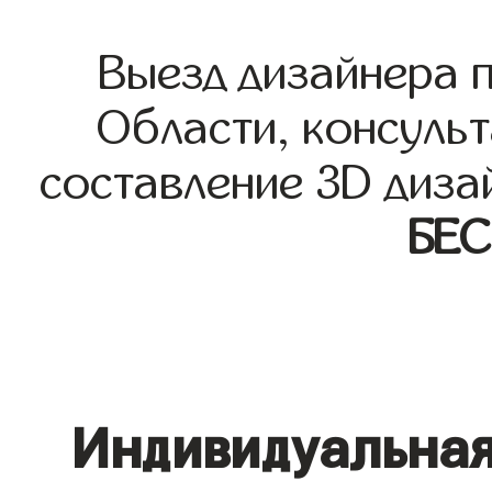
Выезд дизайнера 
Области, консульт
составление 3D диза
БЕ
Индивидуальная