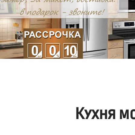
Кухня м