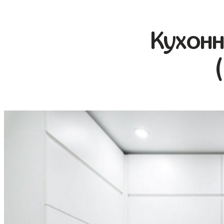
Кухонн