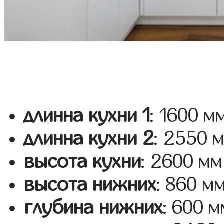
длинна кухни 1
: 1600 м
длинна кухни 2
: 2550 
высота кухни
: 2600 мм
высота нижних
: 860 м
глубина нижних
: 600 м