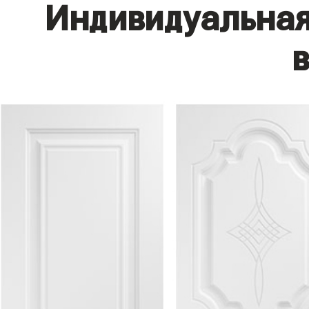
Индивидуальная