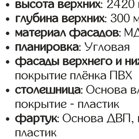
высота верхних
: 2420
глубина верхних
: 300 
материал фасадов
: 
планировка
: Угловая
фасады верхнего и ни
покрытие плёнка ПВХ
столешница
: Основа 
покрытие - пластик
фартук
: Основа ДВП,
пластик