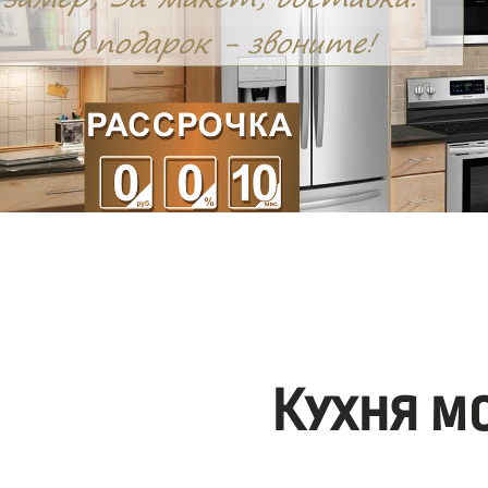
Кухня м