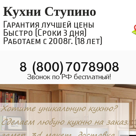
Кухни Ступино
Гарантия лучшей цены
Быстро (Сроки 3 дня)
Работаем с 2008г. (18 лет)
8 (800)7078908
Звонок по РФ бесплатный!