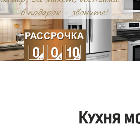
Кухня м