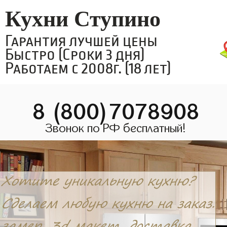
Кухни Ступино
Гарантия лучшей цены
Быстро (Сроки 3 дня)
Работаем с 2008г. (18 лет)
8 (800)7078908
Звонок по РФ бесплатный!