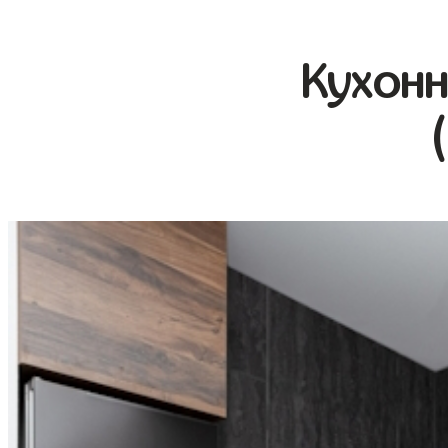
Кухонн