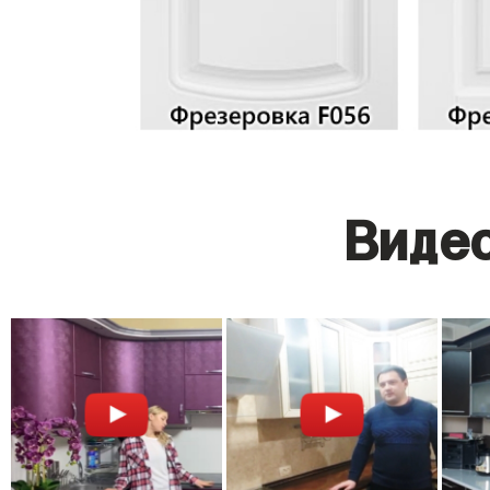
Видео