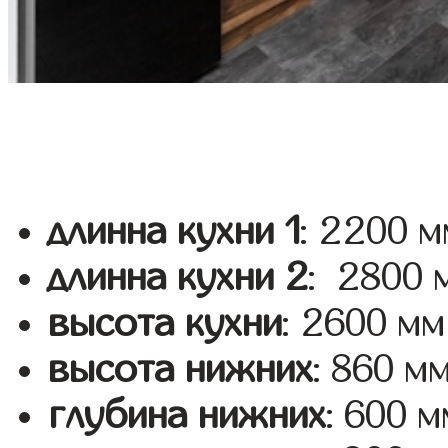
длинна кухни 1
: 2200 м
длинна кухни 2
: 2800 
высота кухни
: 2600 мм
высота нижних
: 860 м
глубина нижних
: 600 м