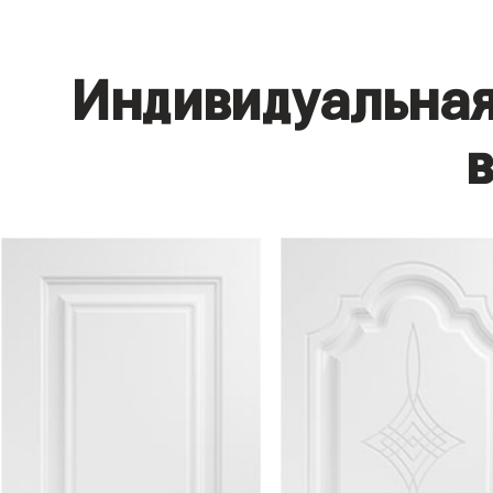
Индивидуальная