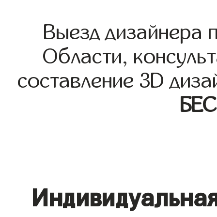
Выезд дизайнера 
Области, консульт
составление 3D диза
БЕ
Индивидуальная