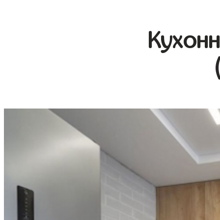
Кухонн