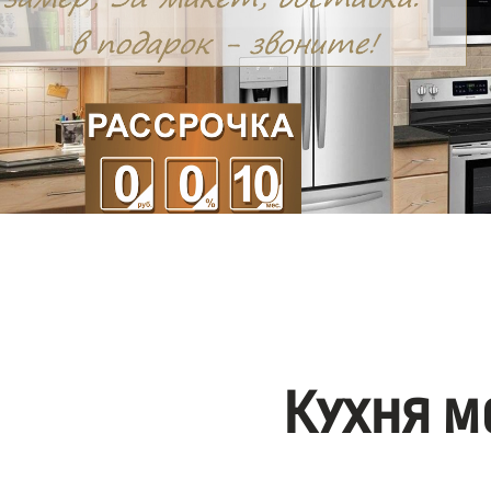
Кухня м