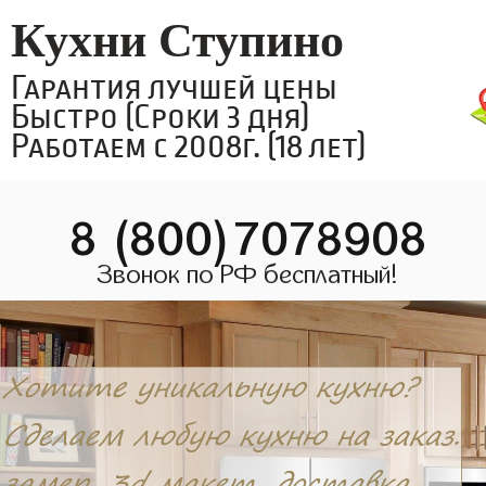
Кухни Ступино
Гарантия лучшей цены
Быстро (Сроки 3 дня)
Работаем с 2008г. (18 лет)
8 (800)7078908
Звонок по РФ бесплатный!