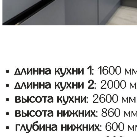
длинна кухни 1
: 1600 м
длинна кухни 2
: 2000 
высота кухни
: 2600 мм
высота нижних
: 860 м
глубина нижних
: 600 м