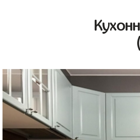
Кухонн