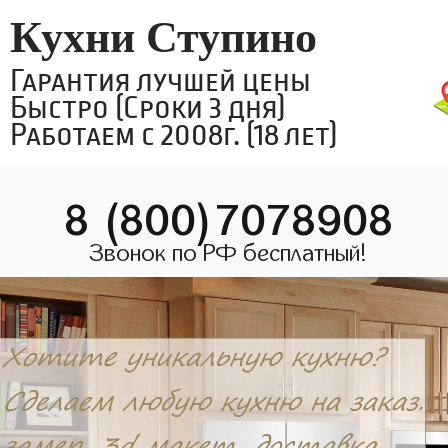
Кухни Ступино
Гарантия лучшей цены
Быстро (Сроки 3 дня)
Работаем с 2008г. (18 лет)
8 (800)7078908
Звонок по РФ бесплатный!