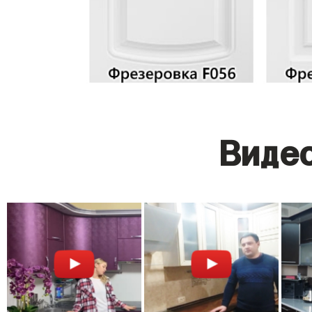
Видео