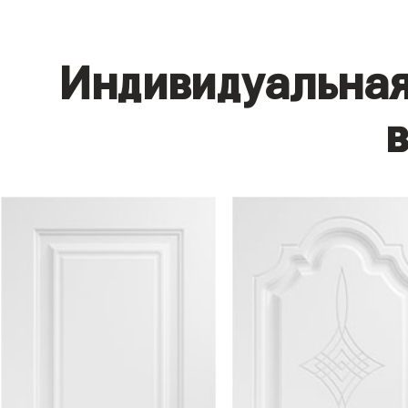
Индивидуальная