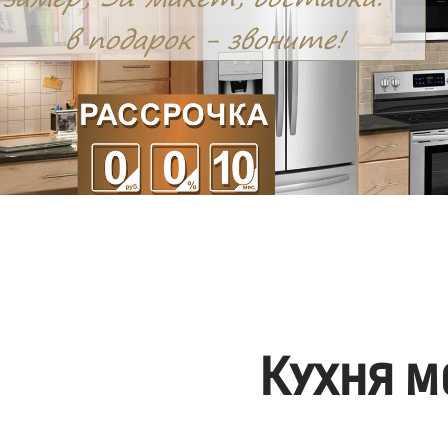
Кухня м