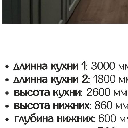
длинна кухни 1
: 3000 м
длинна кухни 2
: 1800 м
высота кухни
: 2600 мм
высота нижних
: 860 м
глубина нижних
: 600 м