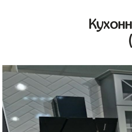
Кухонн