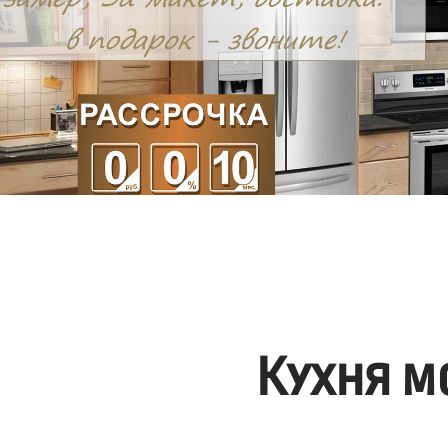
Кухня м