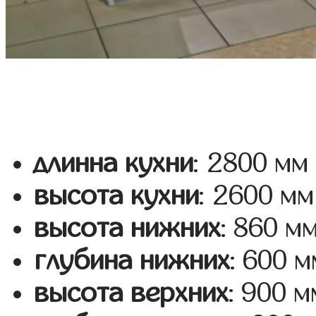
длинна кухни
: 2800 мм
высота кухни
: 2600 мм
высота нижних
: 860 м
глубина нижних
: 600 м
высота верхних
: 900 м