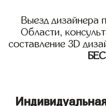
Выезд дизайнера 
Области, консульт
составление 3D диза
БЕ
Индивидуальная