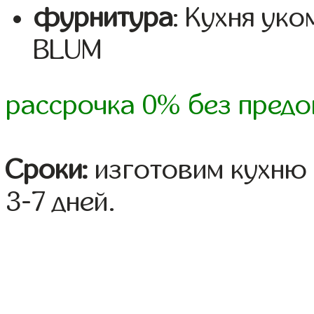
фурнитура
: Кухня ук
BLUM
рассрочка 0% без предо
Сроки:
изготовим кухню 
3-7 дней.