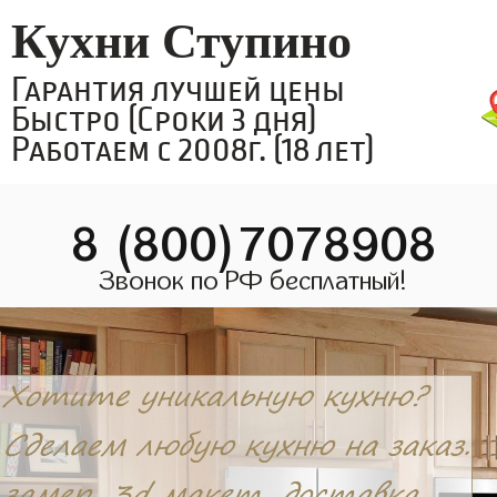
Кухни Ступино
Гарантия лучшей цены
Быстро (Сроки 3 дня)
Работаем с 2008г. (18 лет)
8 (800)7078908
Звонок по РФ бесплатный!