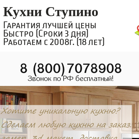
Кухни Ступино
Гарантия лучшей цены
Быстро (Сроки 3 дня)
Работаем с 2008г. (18 лет)
8 (800)7078908
Звонок по РФ бесплатный!