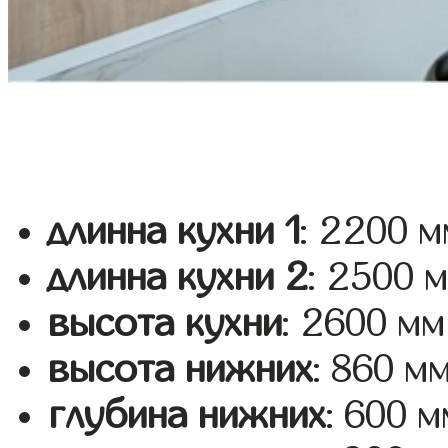
длинна кухни 1
: 2200 м
длинна кухни 2
: 2500 
высота кухни
: 2600 мм
высота нижних
: 860 м
глубина нижних
: 600 м