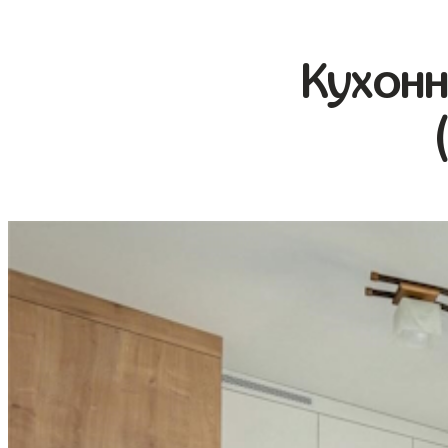
Кухонн