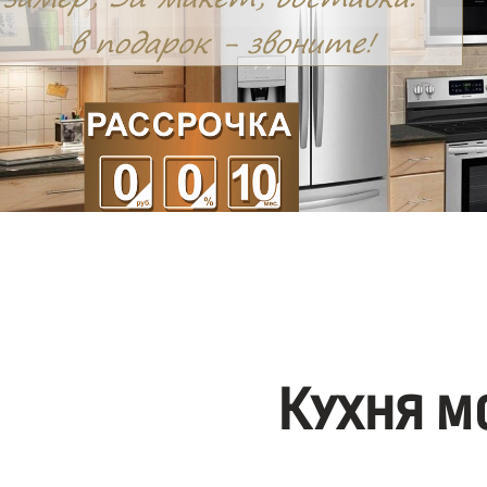
Кухня м