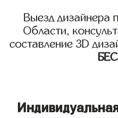
Выезд дизайнера 
Области, консульт
составление 3D диза
БЕ
Индивидуальная