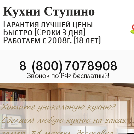
Кухни Ступино
Гарантия лучшей цены
Быстро (Сроки 3 дня)
Работаем с 2008г. (18 лет)
8 (800)7078908
Звонок по РФ бесплатный!