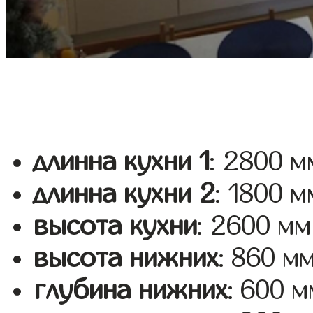
длинна кухни 1
: 2800 м
длинна кухни 2
: 1800 м
высота кухни
: 2600 мм
высота нижних
: 860 м
глубина нижних
: 600 м