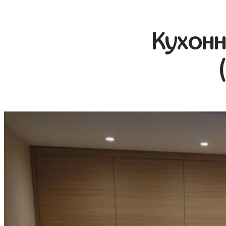
Кухонн