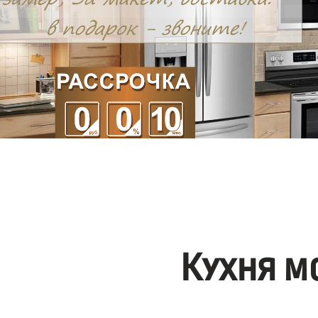
Кухня м