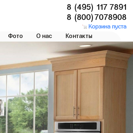
8 (495) 117 7891
8 (800)7078908
Корзина пуста
Фото
О нас
Контакты