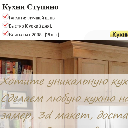
Кухни Ступино
Гарантия лучшей цены
Быстро (Сроки 3 дня).
Кухн
Работаем с 2008г. (18 лет)