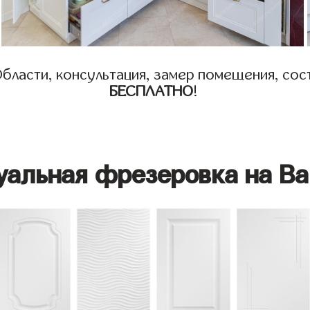
бласти, консультация, замер помещения, сост
БЕСПЛАТНО
!
уальная фрезеровка на Ва