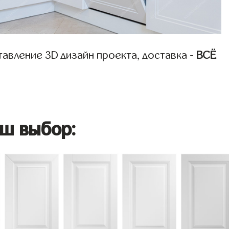
авление 3D дизайн проекта, доставка -
ВСЁ
ш выбор: