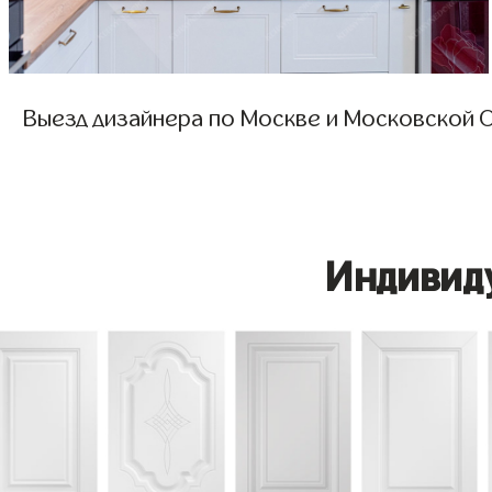
Выезд дизайнера по Москве и Московской О
Индивид