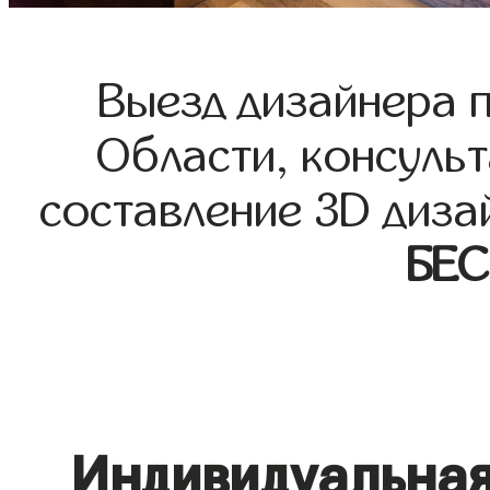
Выезд дизайнера 
Области, консульт
составление 3D диза
БЕ
Индивидуальная