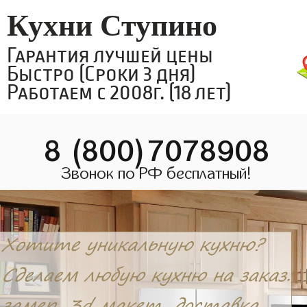
Кухни Ступино
Гарантия лучшей цены
Быстро (Сроки 3 дня)
Работаем с 2008г. (18 лет)
8 (800)7078908
Звонок по РФ бесплатный!