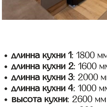
длинна кухни 1
: 1800 м
длинна кухни 2
: 1600 м
длинна кухни 3
: 2000 
длинна кухни 4
: 1000 м
высота кухни
: 2600 мм