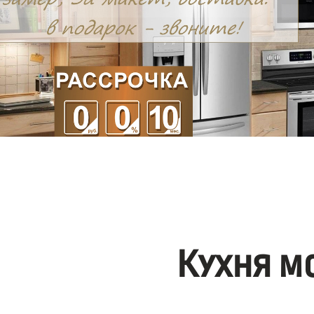
Кухня м