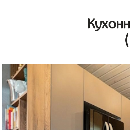
Кухонн
(