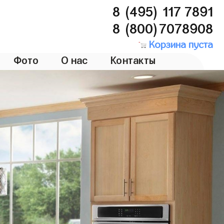
8 (495) 117 7891
8 (800)7078908
Корзина пуста
Фото
О нас
Контакты