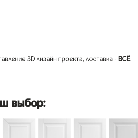
авление 3D дизайн проекта, доставка -
ВСЁ
ш выбор: