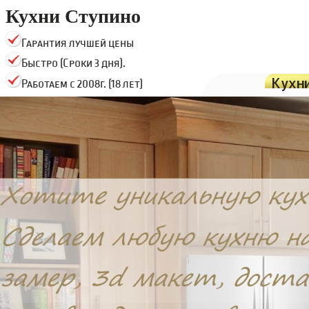
Кухни Ступино
Гарантия лучшей цены
Быстро (Сроки 3 дня).
Кухн
Работаем с 2008г. (18 лет)