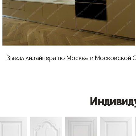
Выезд дизайнера по Москве и Московской О
Индивид