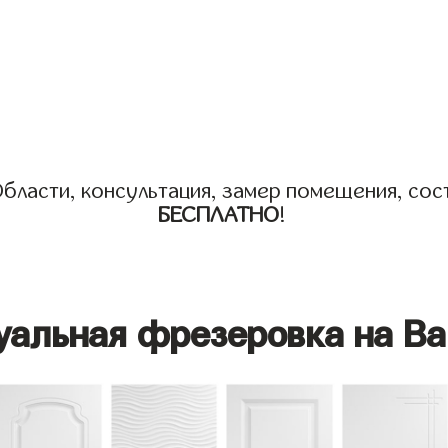
бласти, консультация, замер помещения, сост
БЕСПЛАТНО
!
уальная фрезеровка на Ва