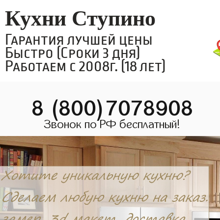
Кухни Ступино
Гарантия лучшей цены
Быстро (Сроки 3 дня)
Работаем с 2008г. (18 лет)
8 (800)7078908
Звонок по РФ бесплатный!