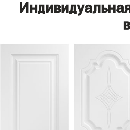
Индивидуальная