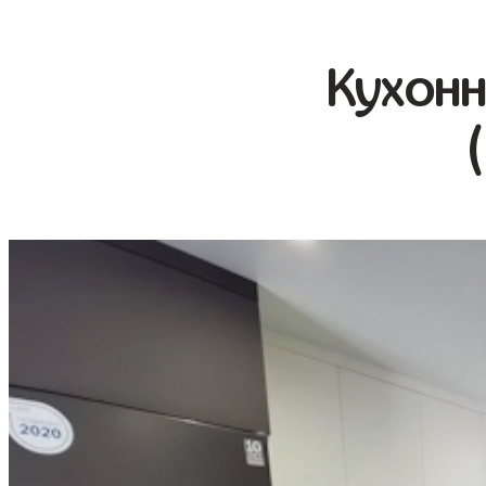
Кухонн