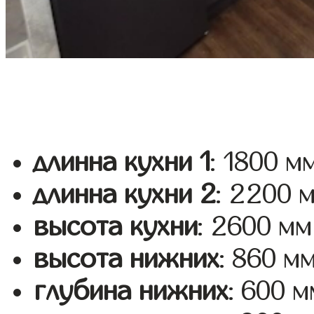
длинна кухни 1
: 1800 м
длинна кухни 2
: 2200 
высота кухни
: 2600 мм
высота нижних
: 860 м
глубина нижних
: 600 м