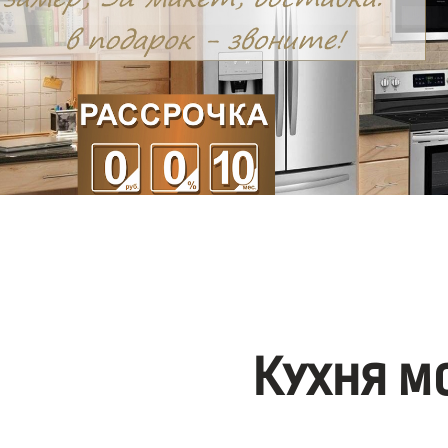
Кухня м