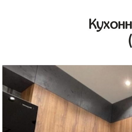
Кухонн