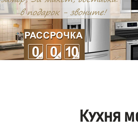
Кухня м