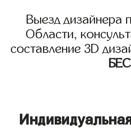
Выезд дизайнера 
Области, консульт
составление 3D диза
БЕ
Индивидуальная