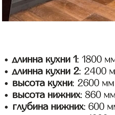
длинна кухни 1
: 1800 м
длинна кухни 2
: 2400 
высота кухни
: 2600 мм
высота нижних
: 860 м
глубина нижних
: 600 м