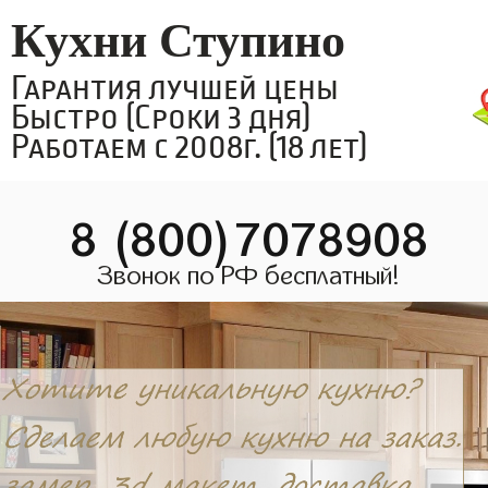
Кухни Ступино
Гарантия лучшей цены
Быстро (Сроки 3 дня)
Работаем с 2008г. (18 лет)
8 (800)7078908
Звонок по РФ бесплатный!