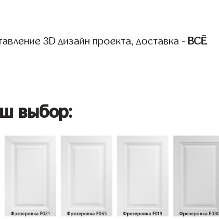
авление 3D дизайн проекта, доставка -
ВСЁ
ш выбор: