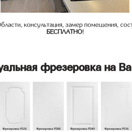
бласти, консультация, замер помещения, сост
БЕСПЛАТНО
!
уальная фрезеровка на Ва