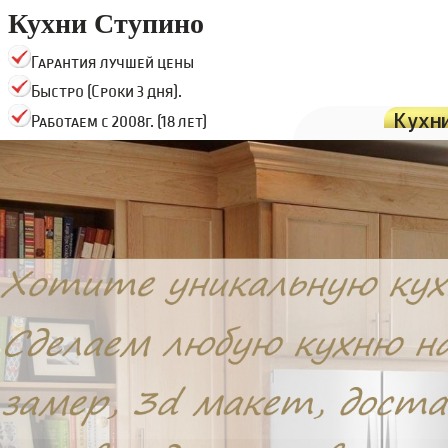
Кухни Ступино
Гарантия лучшей цены
Быстро (Сроки 3 дня).
Кухн
Работаем с 2008г. (18 лет)