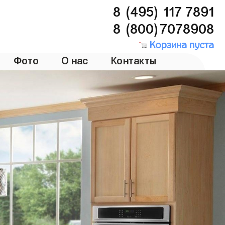
8 (495) 117 7891
8 (800)7078908
Корзина пуста
Фото
О нас
Контакты