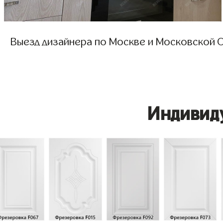
Выезд дизайнера по Москве и Московской О
Индивид