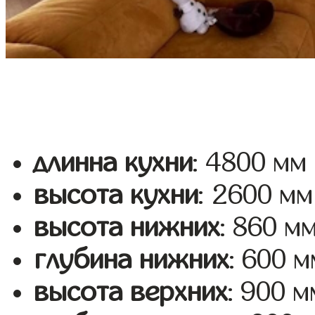
длинна кухни
: 4800 мм
высота кухни
: 2600 мм
высота нижних
: 860 м
глубина нижних
: 600 м
высота верхних
: 900 м