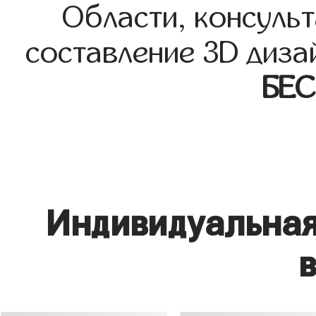
Области, консульт
составление 3D диза
БЕ
Индивидуальная