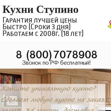
Кухни Ступино
Гарантия лучшей цены
Быстро (Сроки 3 дня)
Работаем с 2008г. (18 лет)
8 (800)7078908
Звонок по РФ бесплатный!