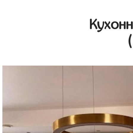
Кухонн