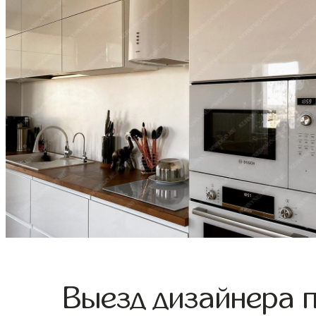
Выезд дизайнера 