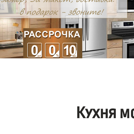
Кухня м