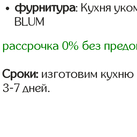
фурнитура
: Кухня ук
BLUM
рассрочка 0% без предо
Сроки:
изготовим кухню 
3-7 дней.