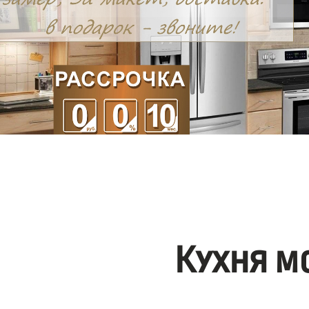
Кухня м