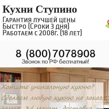
Кухни Ступино
Гарантия лучшей цены
Быстро (Сроки 3 дня)
Работаем с 2008г. (18 лет)
8 (800)7078908
Звонок по РФ бесплатный!