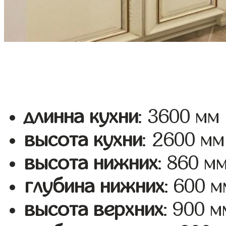
длинна кухни
: 3600 мм
высота кухни
: 2600 мм
высота нижних
: 860 м
глубина нижних
: 600 м
высота верхних
: 900 м