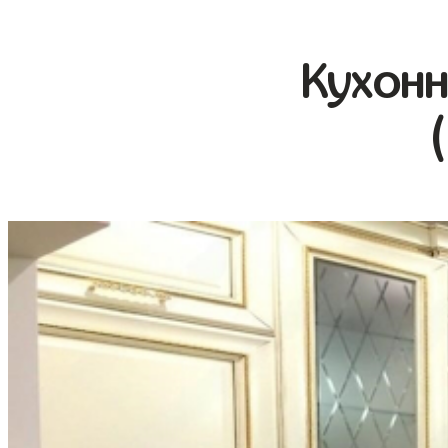
Кухонн