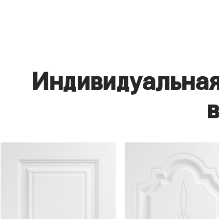
Индивидуальная