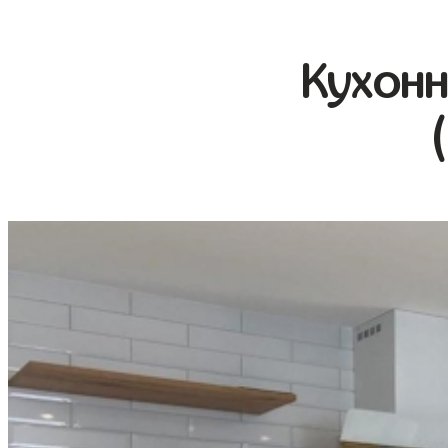
Кухонн