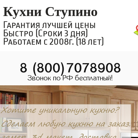
Кухни Ступино
Гарантия лучшей цены
Быстро (Сроки 3 дня)
Работаем с 2008г. (18 лет)
8 (800)7078908
Звонок по РФ бесплатный!