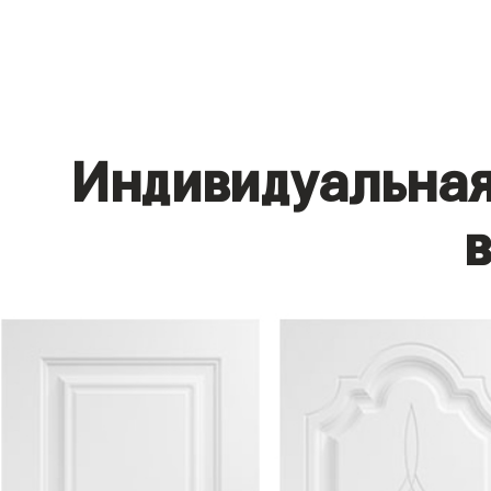
Индивидуальная