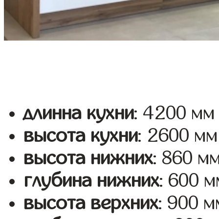
длинна кухни
: 4200 мм
высота кухни
: 2600 мм
высота нижних
: 860 м
глубина нижних
: 600 м
высота верхних
: 900 м