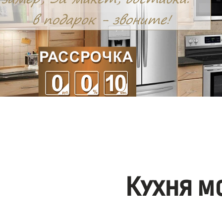
Кухня м