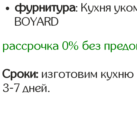
фурнитура
: Кухня ук
BOYARD
рассрочка 0% без предо
Сроки:
изготовим кухню 
3-7 дней.