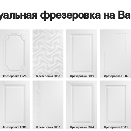
уальная фрезеровка на Ва