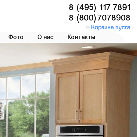
8 (495) 117 7891
8 (800)7078908
Корзина пуста
Фото
О нас
Контакты