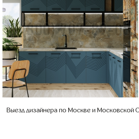
Выезд дизайнера по Москве и Московской О