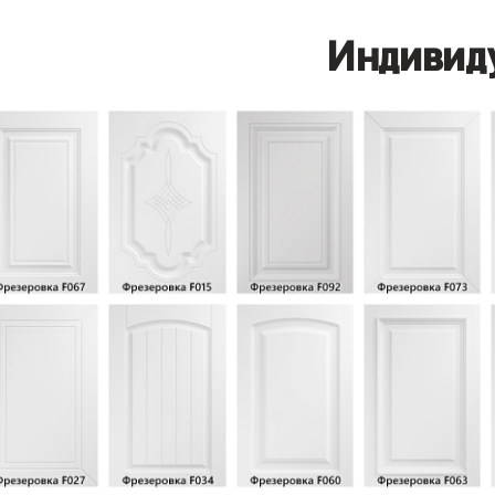
Индивид