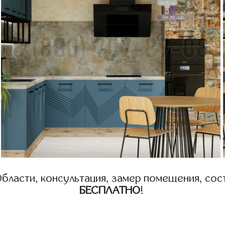
бласти, консультация, замер помещения, сост
БЕСПЛАТНО
!