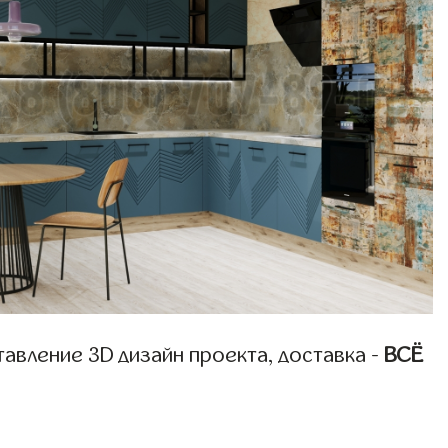
авление 3D дизайн проекта, доставка -
ВСЁ