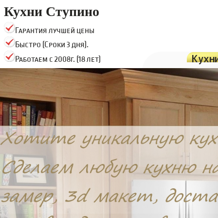
Кухни Ступино
Гарантия лучшей цены
Быстро (Сроки 3 дня).
Кухн
Работаем с 2008г. (18 лет)