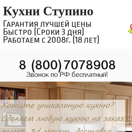
Кухни Ступино
Гарантия лучшей цены
Быстро (Сроки 3 дня)
Работаем с 2008г. (18 лет)
8 (800)7078908
Звонок по РФ бесплатный!