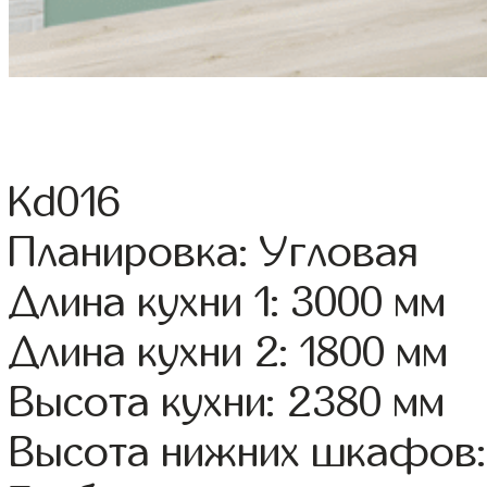
Kd016
Планировка: Угловая
Длина кухни 1: 3000 мм
Длина кухни 2: 1800 мм
Высота кухни: 2380 мм
Высота нижних шкафов: