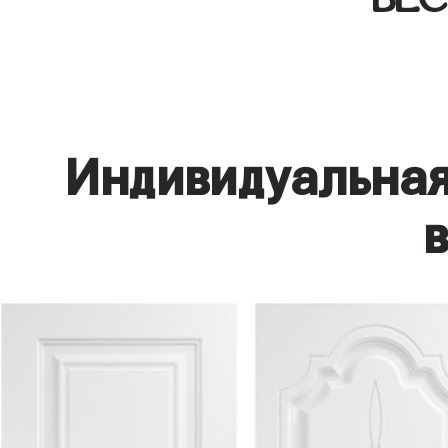
Индивидуальная