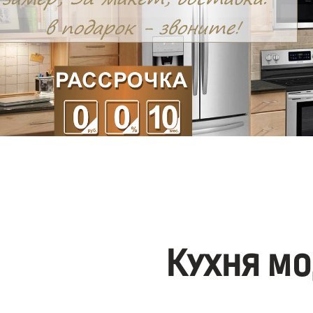
Кухня мо