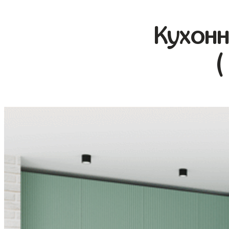
Кухонн
(