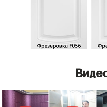
Видео