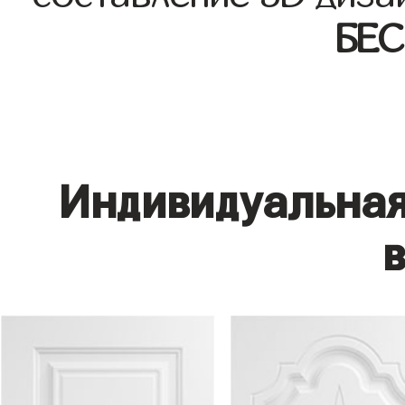
БЕ
Индивидуальная