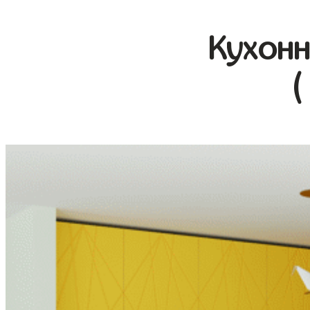
Кухонн
(