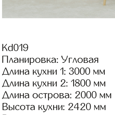
Kd019
Планировка: Угловая
Длина кухни 1: 3000 мм
Длина кухни 2: 1800 мм
Длина острова: 2000 мм
Высота кухни: 2420 мм