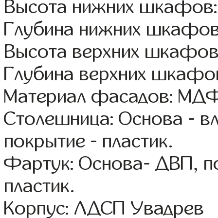
Высота нижних шкафов:
Глубина нижних шкафов
Высота верхних шкафов
Глубина верхних шкафов
Материал фасадов: МДФ
Столешница: Основа - в
покрытие - пластик.
Фартук: Основа- ДВП, п
пластик.
Корпус: ЛДСП Увадрев