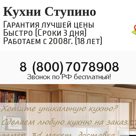
Кухни Ступино
Гарантия лучшей цены
Быстро (Сроки 3 дня)
Работаем с 2008г. (18 лет)
8 (800)7078908
Звонок по РФ бесплатный!