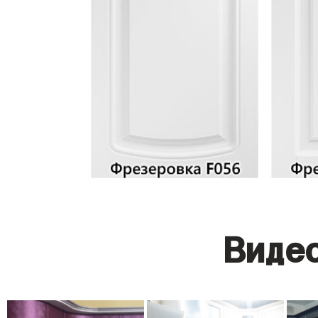
Видео