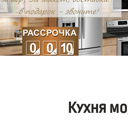
Кухня мо