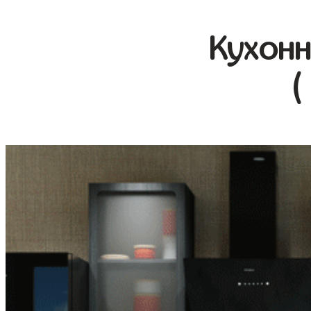
Кухонн
(