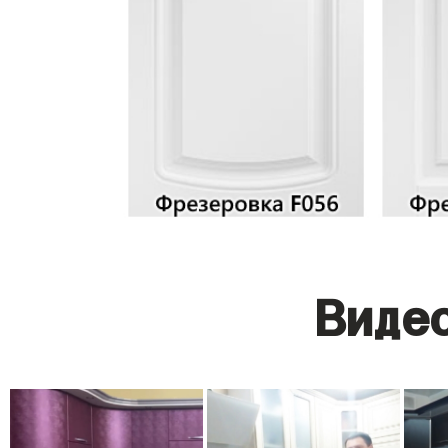
Видео