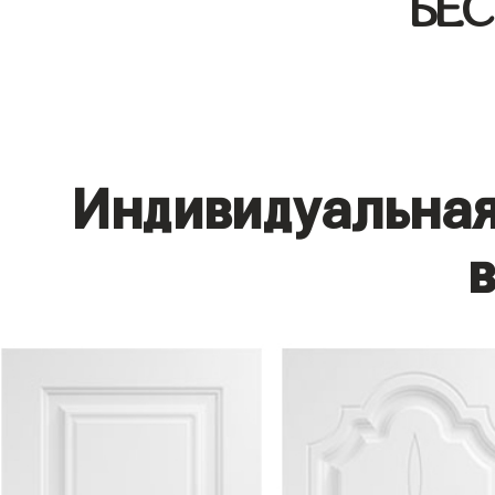
БЕ
Индивидуальная