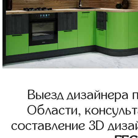
Выезд дизайнера 
Области, консульт
составление 3D диза