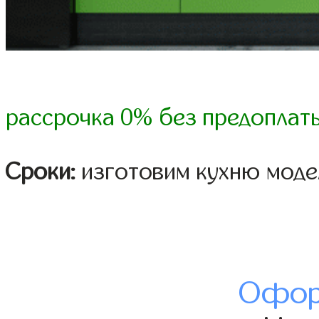
рассрочка 0% без предоплат
Сроки:
изготовим кухню модел
Офор