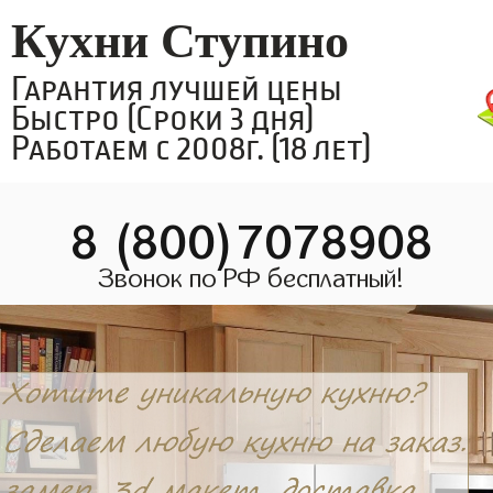
Кухни Ступино
Гарантия лучшей цены
Быстро (Сроки 3 дня)
Работаем с 2008г. (18 лет)
8 (800)7078908
Звонок по РФ бесплатный!