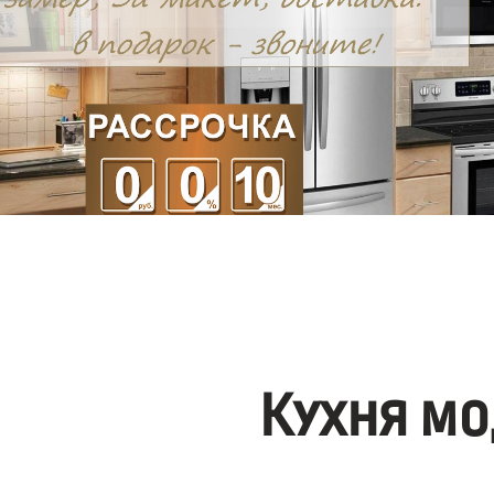
Кухня мо