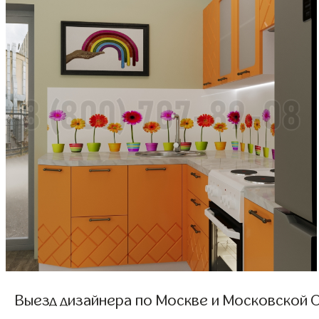
Выезд дизайнера по Москве и Московской О