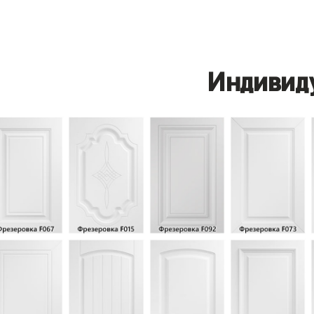
Индивид