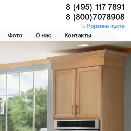
8 (495) 117 7891
8 (800)7078908
Корзина пуста
Фото
О нас
Контакты