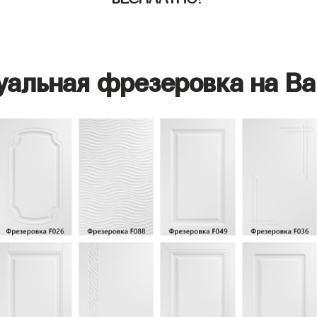
уальная фрезеровка на Ва