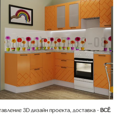
авление 3D дизайн проекта, доставка -
ВСЁ