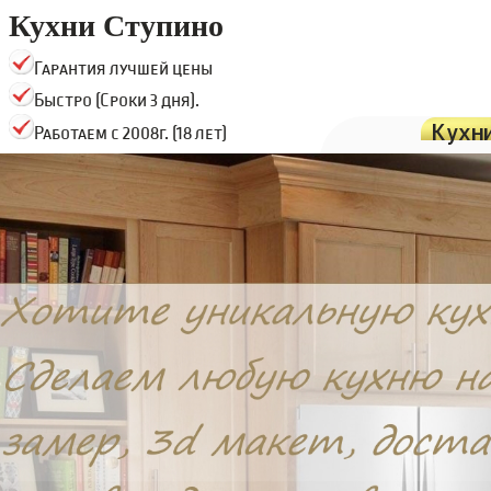
Кухни Ступино
Гарантия лучшей цены
Быстро (Сроки 3 дня).
Кухн
Работаем с 2008г. (18 лет)