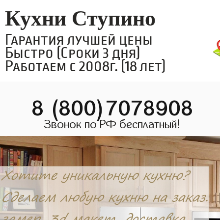
Кухни Ступино
Гарантия лучшей цены
Быстро (Сроки 3 дня)
Работаем с 2008г. (18 лет)
8 (800)7078908
Звонок по РФ бесплатный!