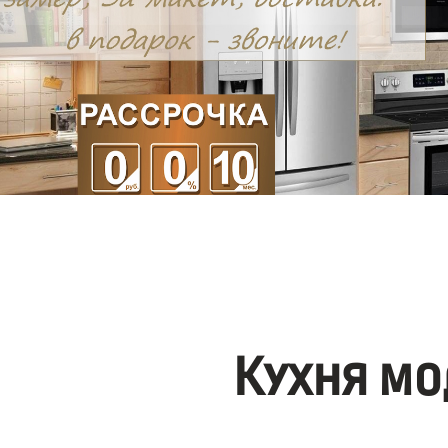
Кухня мо