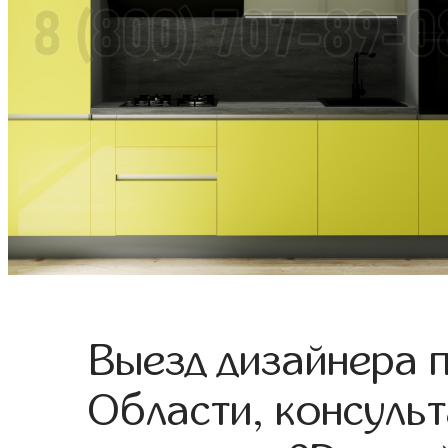
Выезд дизайнера 
Области, консульт