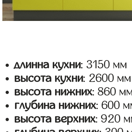
длинна кухни
: 3150 мм
высота кухни
: 2600 мм
высота нижних
: 860 м
глубина нижних
: 600 м
высота верхних
: 920 