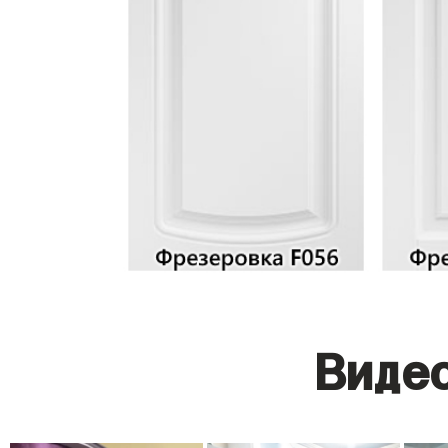
Видео