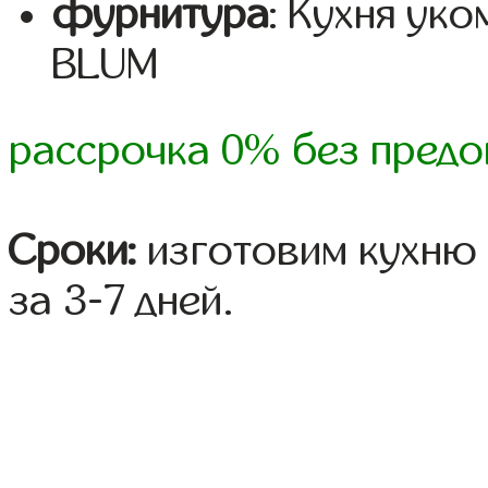
фурнитура
: Кухня ук
BLUM
рассрочка 0% без предо
Сроки:
изготовим кухню 
за 3-7 дней.