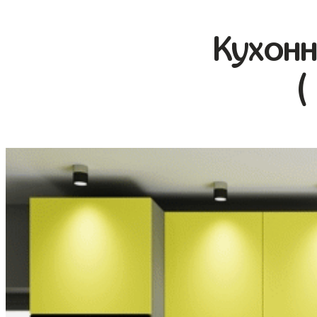
Кухонн
(