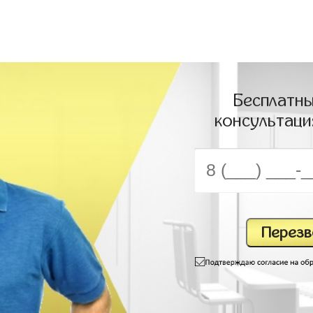
Бесплатны
консультаци