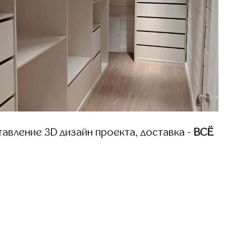
авление 3D дизайн проекта, доставка -
ВСЁ