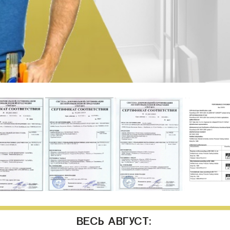
ВЕСЬ АВГУСТ: