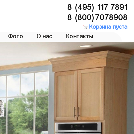
8 (495) 117 7891
8 (800)7078908
Корзина пуста
Фото
О нас
Контакты