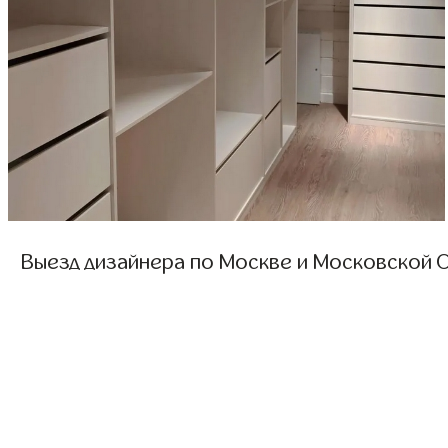
Выезд дизайнера по Москве и Московской О