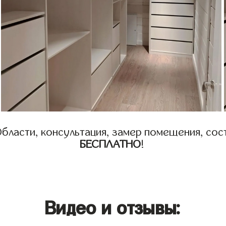
бласти, консультация, замер помещения, сост
БЕСПЛАТНО
!
Видео и отзывы: