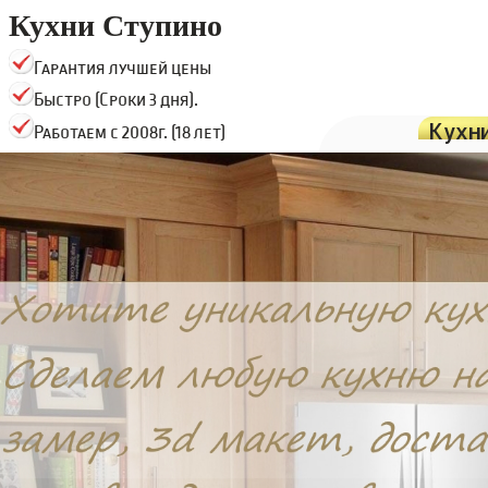
Кухни Ступино
Гарантия лучшей цены
Быстро (Сроки 3 дня).
Кухн
Работаем с 2008г. (18 лет)