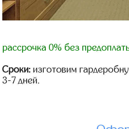
рассрочка 0% без предоплат
Сроки:
изготовим гардеробну
3-7 дней.