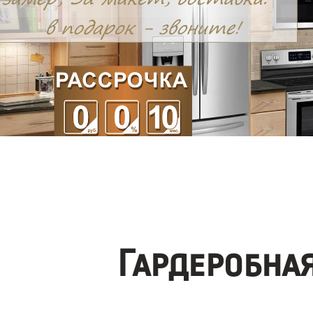
Гардеробна