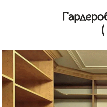
Гардеро
(