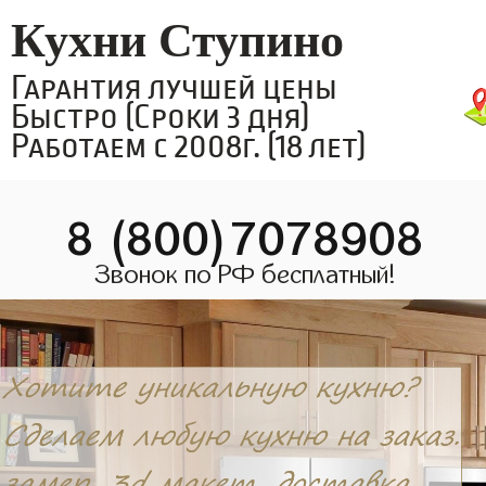
Кухни Ступино
Гарантия лучшей цены
Быстро (Сроки 3 дня)
Работаем с 2008г. (18 лет)
8 (800)7078908
Звонок по РФ бесплатный!