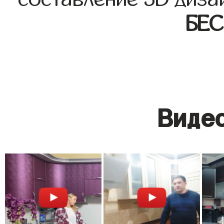
БЕ
Видео