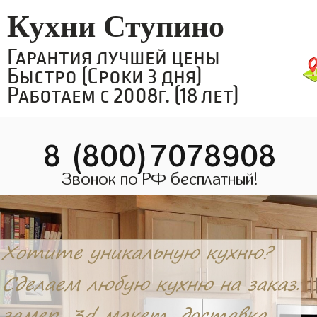
Кухни Ступино
Гарантия лучшей цены
Быстро (Сроки 3 дня)
Работаем с 2008г. (18 лет)
8 (800)7078908
Звонок по РФ бесплатный!