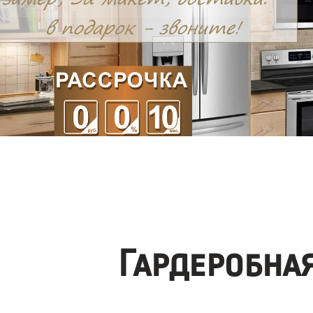
Гардеробна