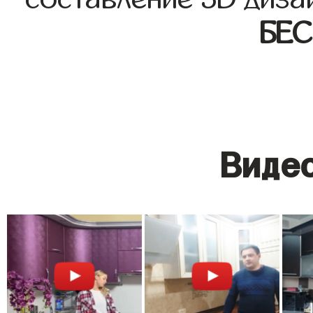
БЕ
Видео