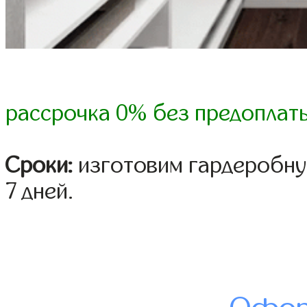
рассрочка 0% без предоплат
Сроки:
изготовим гардеробную
7 дней.