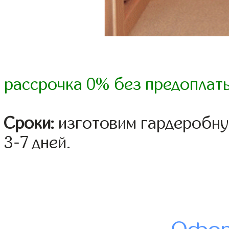
рассрочка 0% без предоплат
Сроки:
изготовим гардеробну
3-7 дней.