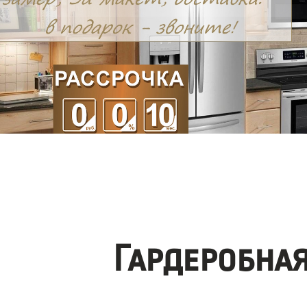
Гардеробна