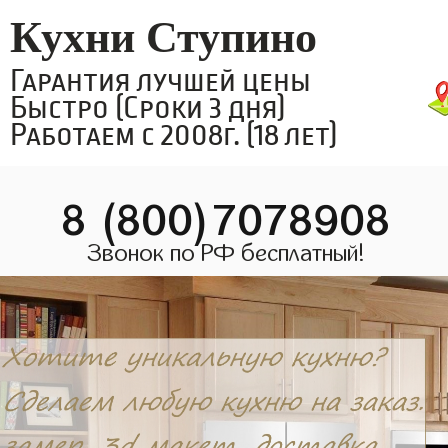
Кухни Ступино
Гарантия лучшей цены
Быстро (Сроки 3 дня)
Работаем с 2008г. (18 лет)
8 (800)7078908
Звонок по РФ бесплатный!