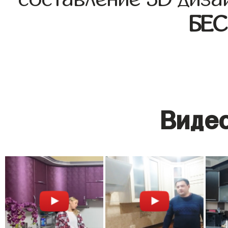
БЕ
Видео