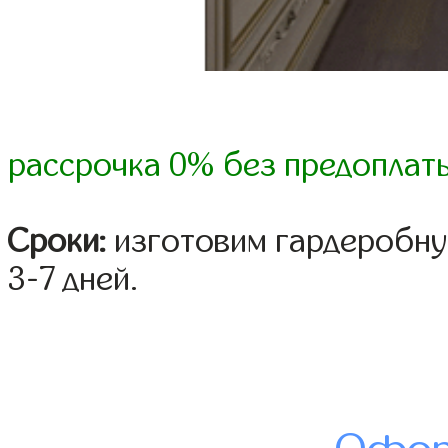
рассрочка 0% без предоплат
Сроки:
изготовим гардеробну
3-7 дней.