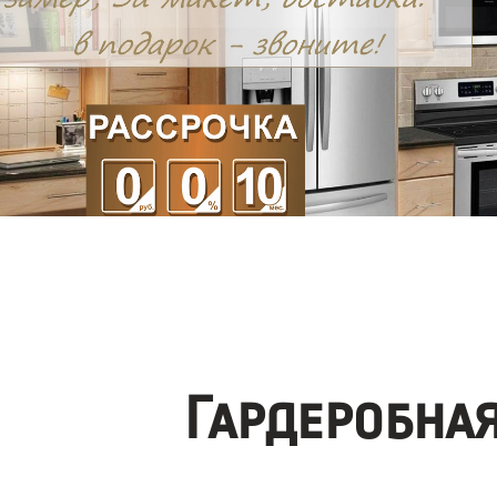
Гардеробна