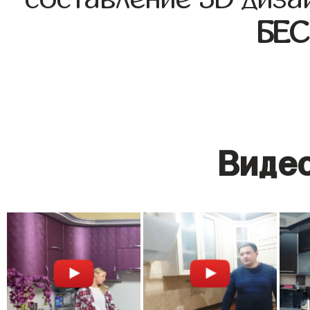
БЕ
Видео