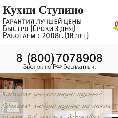
Кухни Ступино
Гарантия лучшей цены
Быстро (Сроки 3 дня)
Работаем с 2008г. (18 лет)
8 (800)7078908
Звонок по РФ бесплатный!