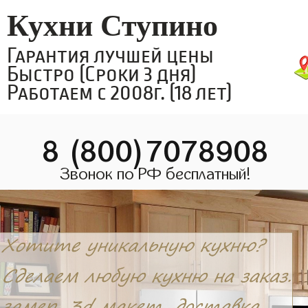
Кухни Ступино
Гарантия лучшей цены
Быстро (Сроки 3 дня)
Работаем с 2008г. (18 лет)
8 (800)7078908
Звонок по РФ бесплатный!