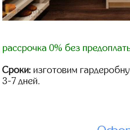
рассрочка 0% без предоплат
Сроки:
изготовим гардеробну
3-7 дней.