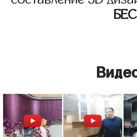
БЕ
Видео