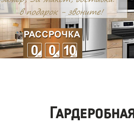
Гардеробна