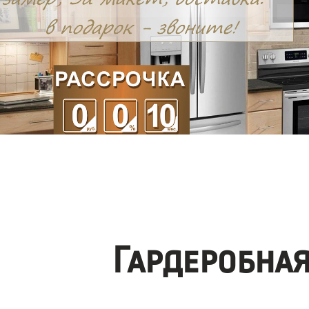
Гардеробна