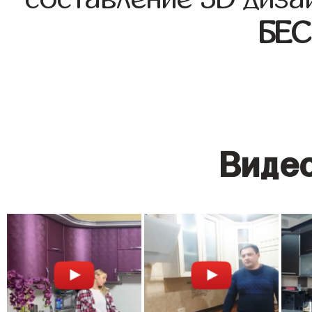
БЕ
Видео