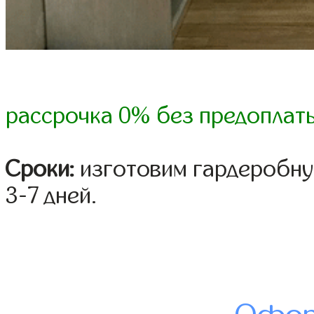
рассрочка 0% без предоплат
Сроки:
изготовим гардеробну
3-7 дней.