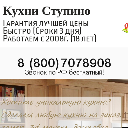
Кухни Ступино
Гарантия лучшей цены
Быстро (Сроки 3 дня)
Работаем с 2008г. (18 лет)
8 (800)7078908
Звонок по РФ бесплатный!