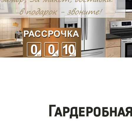
Гардеробна