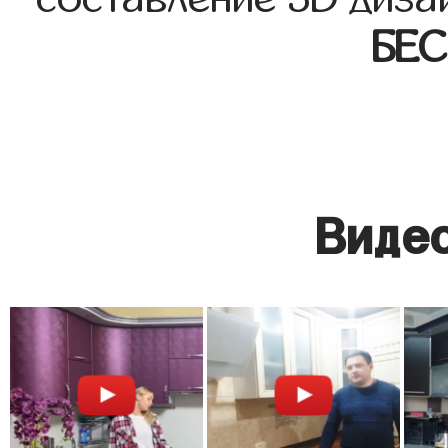
БЕ
Видео