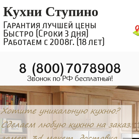
Кухни Ступино
Гарантия лучшей цены
Быстро (Сроки 3 дня)
Работаем с 2008г. (18 лет)
8 (800)7078908
Звонок по РФ бесплатный!