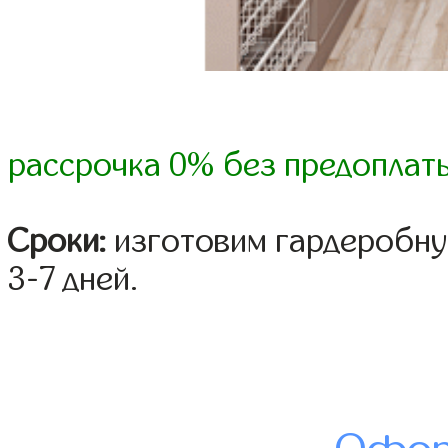
рассрочка 0% без предоплат
Сроки:
изготовим гардеробну
3-7 дней.