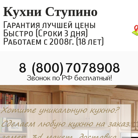
Кухни Ступино
Гарантия лучшей цены
Быстро (Сроки 3 дня)
Работаем с 2008г. (18 лет)
8 (800)7078908
Звонок по РФ бесплатный!