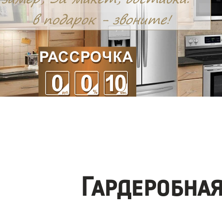
Гардеробна