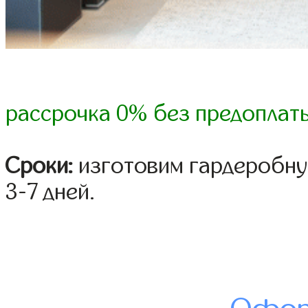
рассрочка 0% без предоплат
Сроки:
изготовим гардеробну
3-7 дней.