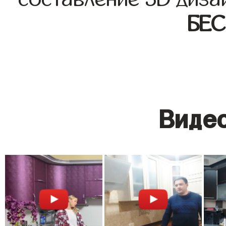
БЕ
Видео