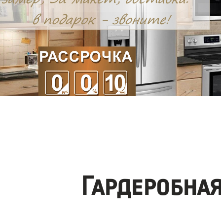
Гардеробна