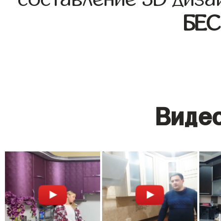
БЕ
Видео