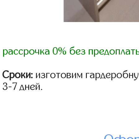
рассрочка 0% без предоплат
Сроки:
изготовим гардеробну
3-7 дней.