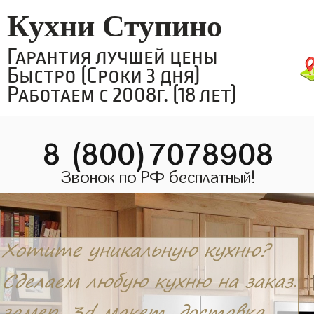
Кухни Ступино
Гарантия лучшей цены
Быстро (Сроки 3 дня)
Работаем с 2008г. (18 лет)
8 (800)7078908
Звонок по РФ бесплатный!