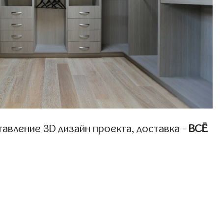
авление 3D дизайн проекта, доставка -
ВСЁ