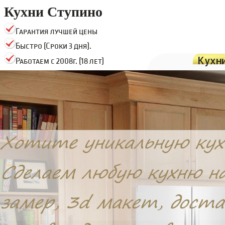
Кухни Ступино
Гарантия лучшей цены
Быстро (Сроки 3 дня).
Кухн
Работаем с 2008г. (18 лет)