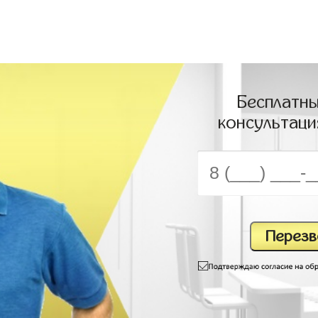
Бесплатны
консультаци