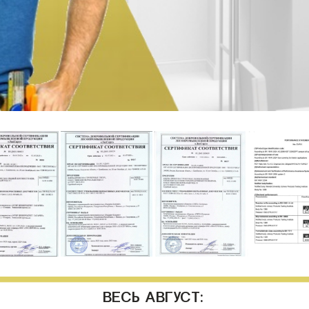
ВЕСЬ АВГУСТ: