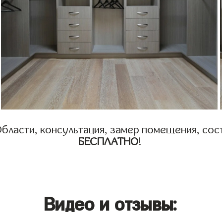
бласти, консультация, замер помещения, сост
БЕСПЛАТНО
!
Видео и отзывы: