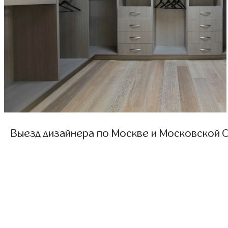
Выезд дизайнера по Москве и Московской О