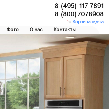
8 (495) 117 7891
8 (800)7078908
Корзина пуста
Фото
О нас
Контакты