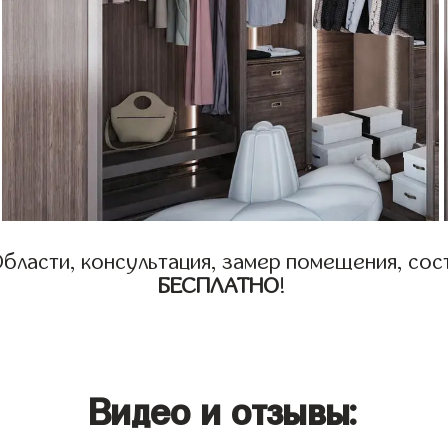
бласти, консультация, замер помещения, сост
БЕСПЛАТНО
!
Видео и отзывы: