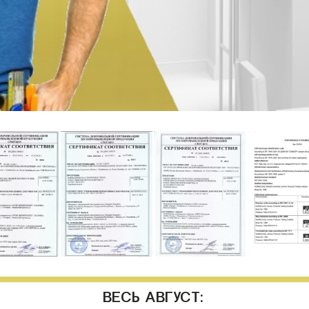
ВЕСЬ АВГУСТ: