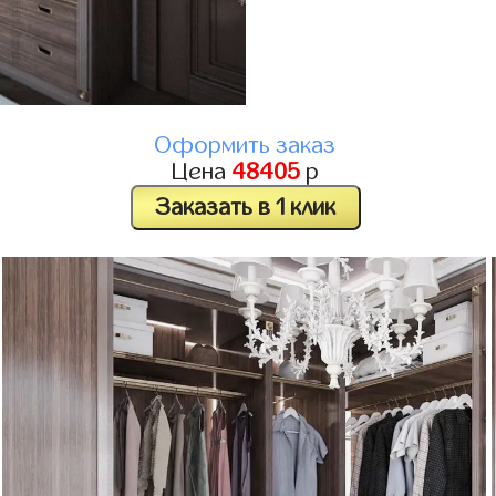
Оформить заказ
Цена
48405
р
Заказать в 1 клик