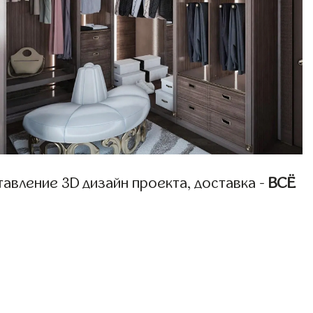
авление 3D дизайн проекта, доставка -
ВСЁ