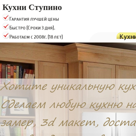
Кухни Ступино
Гарантия лучшей цены
Быстро (Сроки 3 дня).
Кухн
Работаем с 2008г. (18 лет)