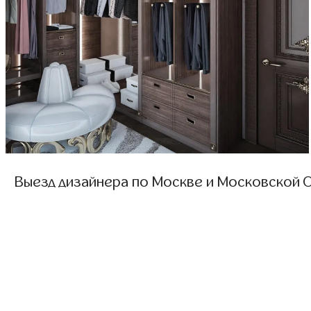
Выезд дизайнера по Москве и Московской О