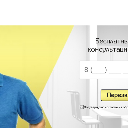
Бесплатны
консультаци