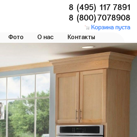
8 (495) 117 7891
8 (800)7078908
Корзина пуста
Фото
О нас
Контакты