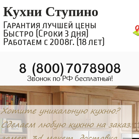
Кухни Ступино
Гарантия лучшей цены
Быстро (Сроки 3 дня)
Работаем с 2008г. (18 лет)
8 (800)7078908
Звонок по РФ бесплатный!