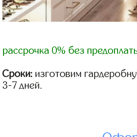
рассрочка 0% без предоплат
Сроки:
изготовим гардеробну
3-7 дней.