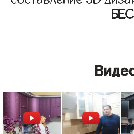
БЕ
Видео