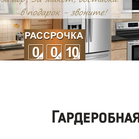
Гардеробна