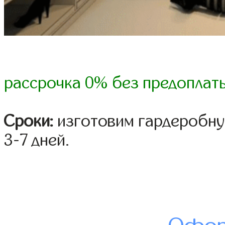
рассрочка 0% без предоплат
Сроки:
изготовим гардеробну
3-7 дней.