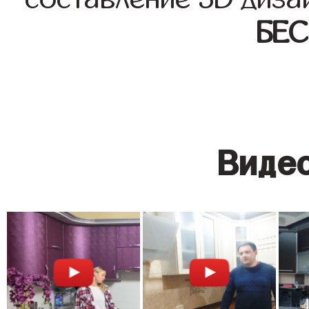
БЕ
Видео