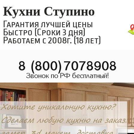
Кухни Ступино
Гарантия лучшей цены
Быстро (Сроки 3 дня)
Работаем с 2008г. (18 лет)
8 (800)7078908
Звонок по РФ бесплатный!