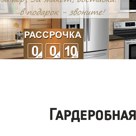
Гардеробна