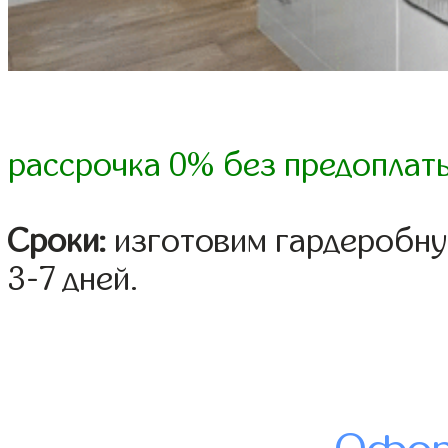
рассрочка 0% без предоплат
Сроки:
изготовим гардеробну
3-7 дней.