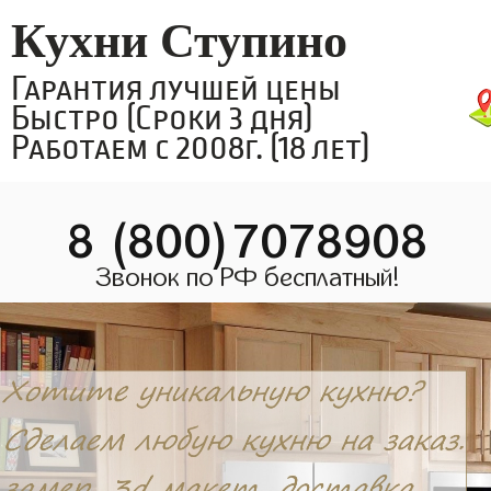
Кухни Ступино
Гарантия лучшей цены
Быстро (Сроки 3 дня)
Работаем с 2008г. (18 лет)
8 (800)7078908
Звонок по РФ бесплатный!