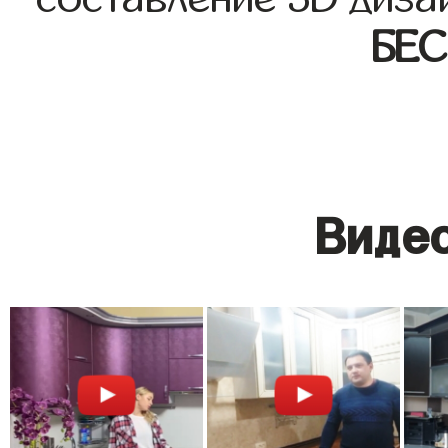
БЕ
Видео