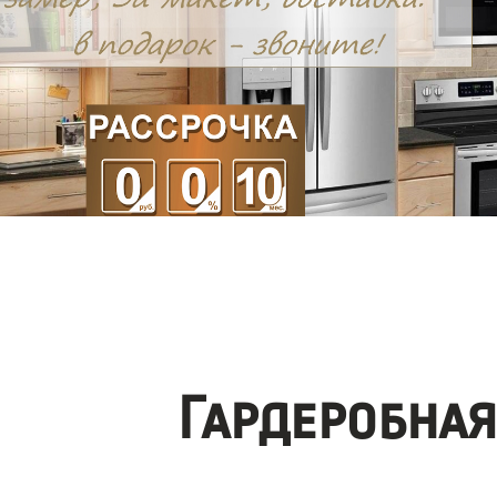
Гардеробна