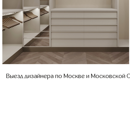
Выезд дизайнера по Москве и Московской О