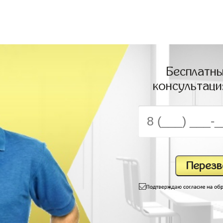
Бесплатны
консультаци