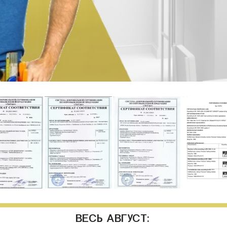
ВЕСЬ АВГУСТ: