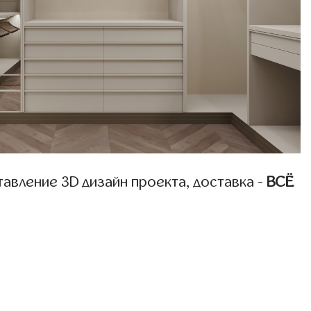
авление 3D дизайн проекта, доставка -
ВСЁ