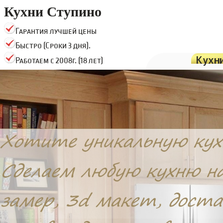
Кухни Ступино
Гарантия лучшей цены
Быстро (Сроки 3 дня).
Кухн
Работаем с 2008г. (18 лет)