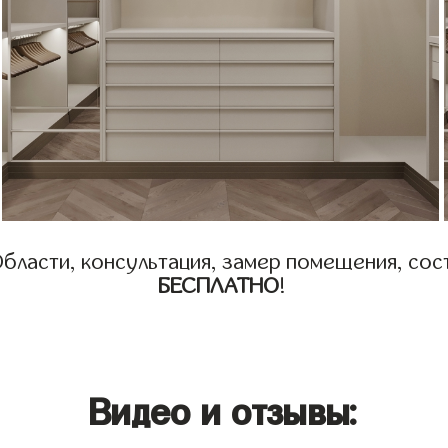
бласти, консультация, замер помещения, сост
БЕСПЛАТНО
!
Видео и отзывы: