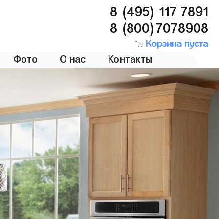
8 (495) 117 7891
8 (800)7078908
Корзина пуста
Фото
О нас
Контакты