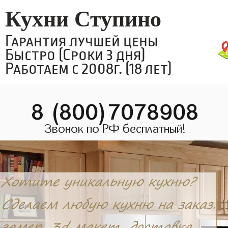
Кухни Ступино
Гарантия лучшей цены
Быстро (Сроки 3 дня)
Работаем с 2008г. (18 лет)
8 (800)7078908
Звонок по РФ бесплатный!