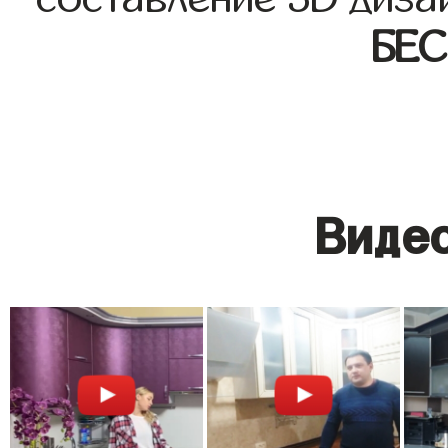
БЕ
Видео