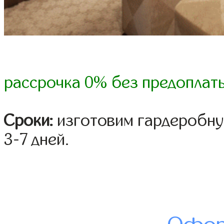
рассрочка 0% без предоплат
Сроки:
изготовим гардеробну
3-7 дней.