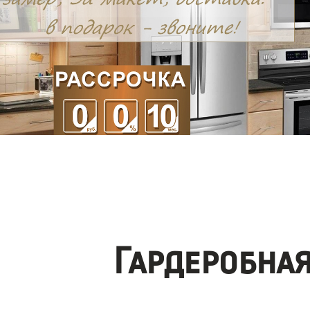
Гардеробна