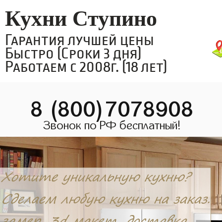
Кухни Ступино
Гарантия лучшей цены
Быстро (Сроки 3 дня)
Работаем с 2008г. (18 лет)
8 (800)7078908
Звонок по РФ бесплатный!