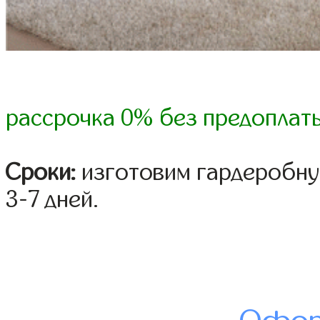
рассрочка 0% без предоплат
Сроки:
изготовим гардеробну
3-7 дней.