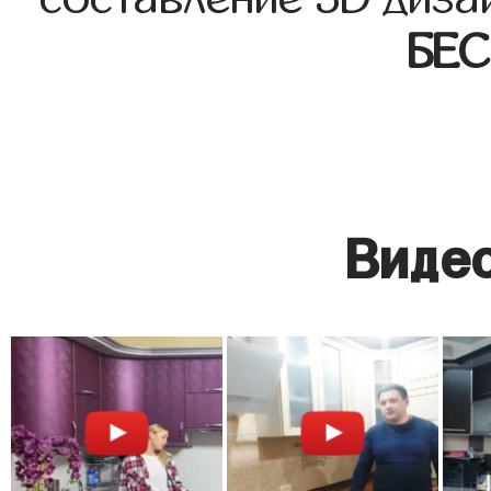
БЕ
Видео