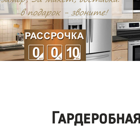
Гардеробна