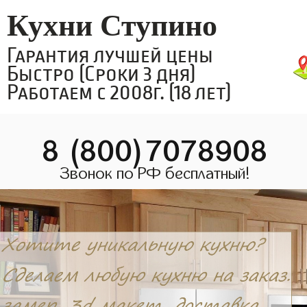
Кухни Ступино
Гарантия лучшей цены
Быстро (Сроки 3 дня)
Работаем с 2008г. (18 лет)
8 (800)7078908
Звонок по РФ бесплатный!