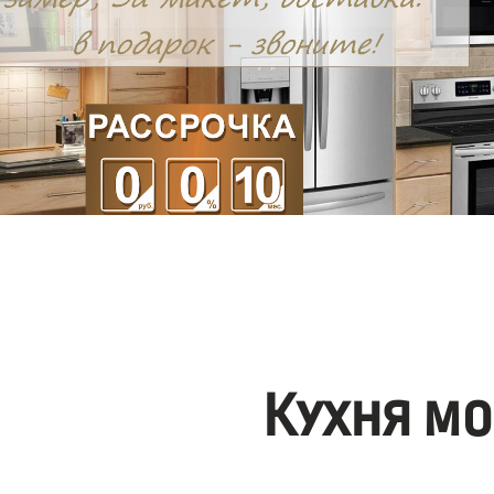
Кухня мо