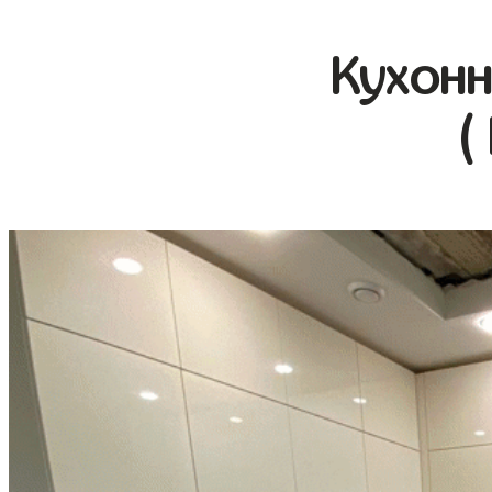
Кухонн
(