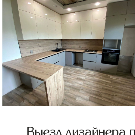
Выезд дизайнера 