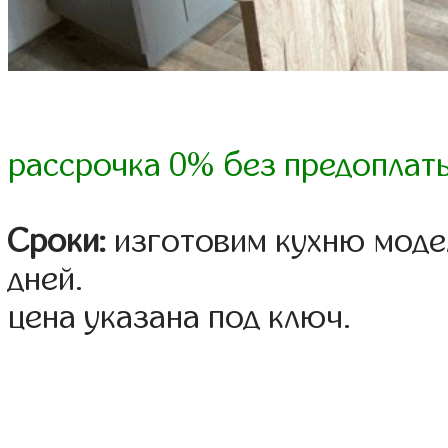
рассрочка 0% без предоплат
Сроки:
изготовим кухню модел
дней.
цена указана под ключ.