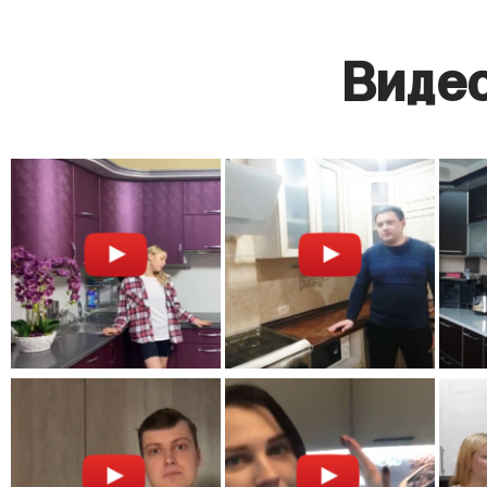
Видео