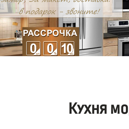
Кухня мо