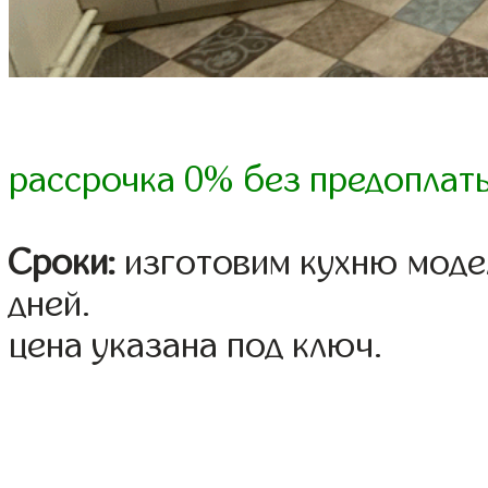
рассрочка 0% без предоплат
Сроки:
изготовим кухню модел
дней.
цена указана под ключ.