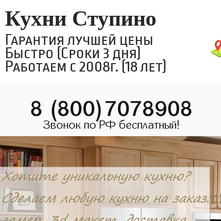
Кухни Ступино
Гарантия лучшей цены
Быстро (Сроки 3 дня)
Работаем с 2008г. (18 лет)
8 (800)7078908
Звонок по РФ бесплатный!