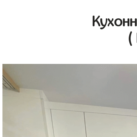
Кухонн
(