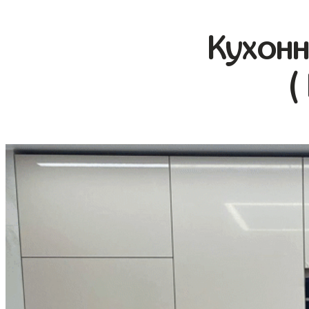
Кухонн
(