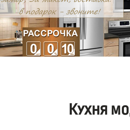
Кухня мо