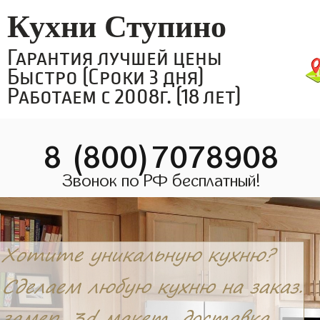
Кухни Ступино
Гарантия лучшей цены
Быстро (Сроки 3 дня)
Работаем с 2008г. (18 лет)
8 (800)7078908
Звонок по РФ бесплатный!