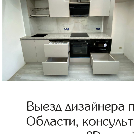
Выезд дизайнера 
Области, консульт