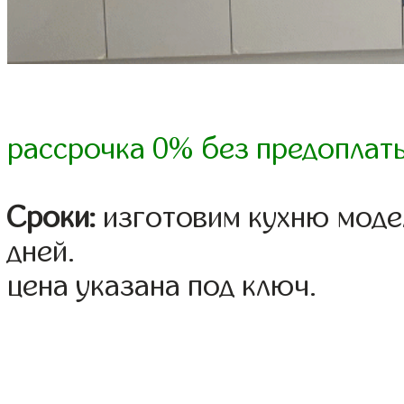
рассрочка 0% без предоплат
Сроки:
изготовим кухню модел
дней.
цена указана под ключ.